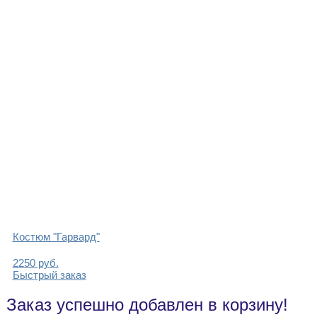
Костюм "Гарвард"
2250
руб.
Быстрый заказ
Заказ успешно добавлен в корзину!