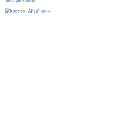
Быстрый заказ