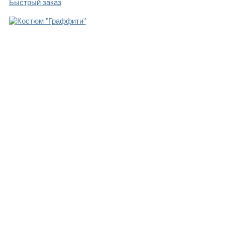
Быстрый заказ