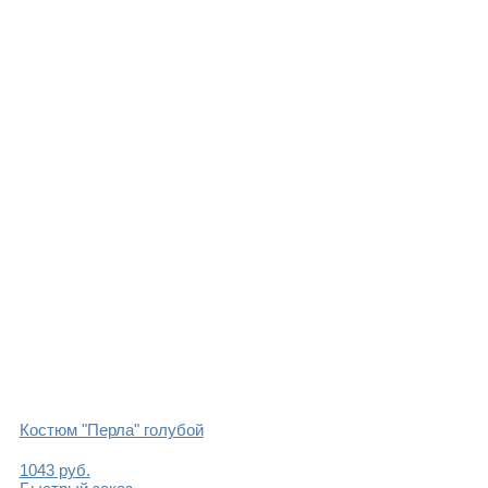
Костюм "Перла" голубой
1043
руб.