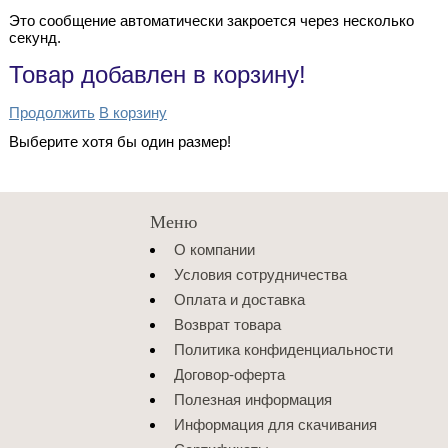
Это сообщение автоматически закроется через несколько
секунд.
Товар добавлен в корзину!
Продолжить
В корзину
Выберите хотя бы один размер!
Меню
О компании
Условия сотрудничества
Оплата и доставка
Возврат товара
Политика конфиденциальности
Договор-оферта
Полезная информация
Информация для скачивания