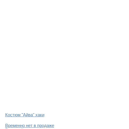
Костюм "Айва" хаки
Временно нет в продаже