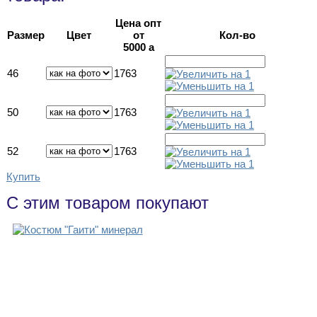
Цена опт
Размер
Цвет
от
Кол-во
5000
a
46
1763
50
1763
52
1763
Купить
С этим товаром покупают