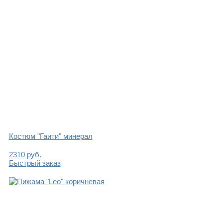
Костюм "Гаити" минерал
2310
руб.
Быстрый заказ