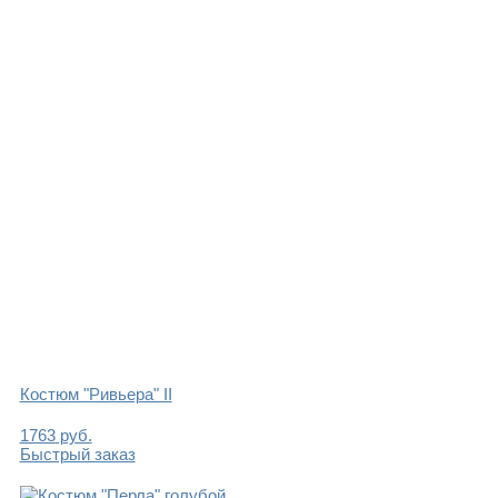
Костюм "Ривьера" II
1763
руб.
Быстрый заказ