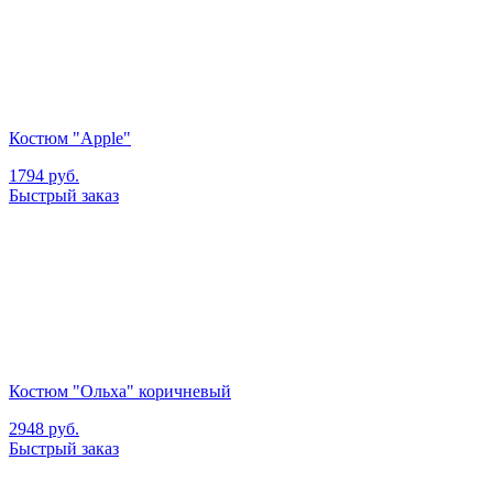
Костюм "Apple"
1794
руб.
Быстрый заказ
Костюм "Ольха" коричневый
2948
руб.
Быстрый заказ