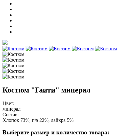
Костюм "Гаити" минерал
Цвет:
минерал
Состав:
Хлопок 73%, п/э 22%, лайкра 5%
Выберите размер и количество товара: