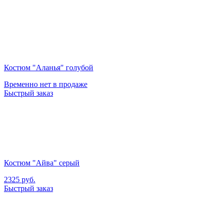
Костюм "Аланья" голубой
Временно нет в продаже
Быстрый заказ
Костюм "Айва" серый
2325
руб.
Быстрый заказ