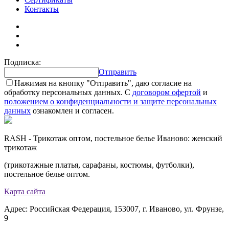
Контакты
Подписка:
Отправить
Нажимая на кнопку "Отправить", даю согласие на
обработку персональных данных. С
договором офертой
и
положением о конфиденциальности и защите персональных
данных
ознакомлен и согласен.
RASH - Трикотаж оптом, постельное белье Иваново: женский
трикотаж
(трикотажные платья, сарафаны, костюмы, футболки),
постельное белье оптом.
Карта сайта
Адрес: Российская Федерация, 153007, г. Иваново, ул. Фрунзе,
9