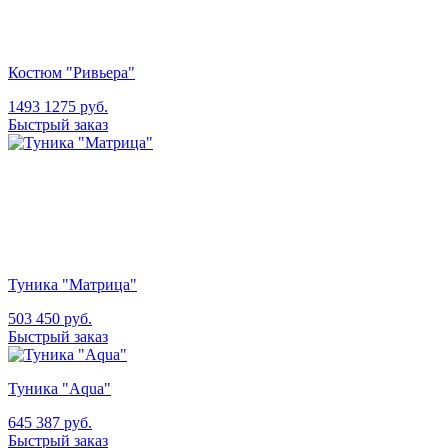
Костюм "Ривьера"
1493
1275
руб.
Быстрый заказ
Туника "Матрица"
503
450
руб.
Быстрый заказ
Туника "Aqua"
645
387
руб.
Быстрый заказ