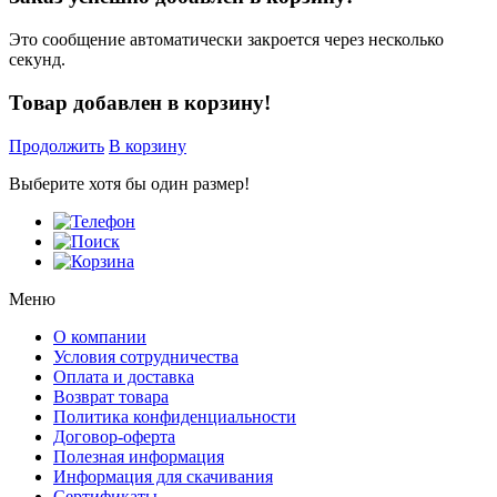
Это сообщение автоматически закроется через несколько
секунд.
Товар добавлен в корзину!
Продолжить
В корзину
Выберите хотя бы один размер!
Меню
О компании
Условия сотрудничества
Оплата и доставка
Возврат товара
Политика конфиденциальности
Договор-оферта
Полезная информация
Информация для скачивания
Сертификаты