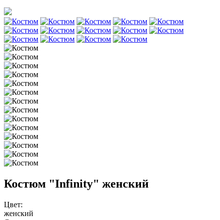
Костюм "Infinity" женский
Цвет:
женский