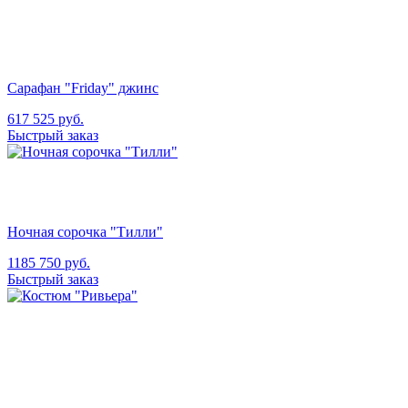
Сарафан "Friday" джинс
617
525
руб.
Быстрый заказ
Ночная сорочка "Тилли"
1185
750
руб.
Быстрый заказ