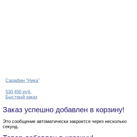
Сарафан "Ника"
530
450
руб.
Быстрый заказ
Заказ успешно добавлен в корзину!
Это сообщение автоматически закроется через несколько
секунд.