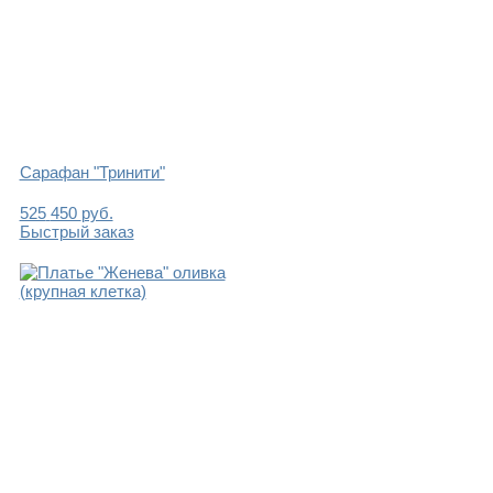
Сарафан "Тринити"
525
450
руб.
Быстрый заказ