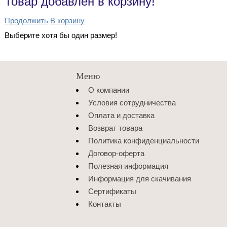
Товар добавлен в корзину!
Продолжить
В корзину
Выберите хотя бы один размер!
Меню
О компании
Условия сотрудничества
Оплата и доставка
Возврат товара
Политика конфиденциальности
Договор-оферта
Полезная информация
Информация для скачивания
Сертификаты
Контакты