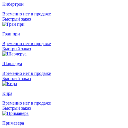
Кибертрон
Временно нет в продаже
Быстрый заказ
Гран при
Временно нет в продаже
Быстрый заказ
Шарлеруа
Временно нет в продаже
Быстрый заказ
Кира
Временно нет в продаже
Быстрый заказ
Примавера