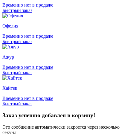
Временно нет в продаже
Быстрый заказ
Офелия
Временно нет в продаже
Быстрый заказ
Ажур
Временно нет в продаже
Быстрый заказ
Хайтек
Временно нет в продаже
Быстрый заказ
Заказ успешно добавлен в корзину!
Это сообщение автоматически закроется через несколько
секунд.