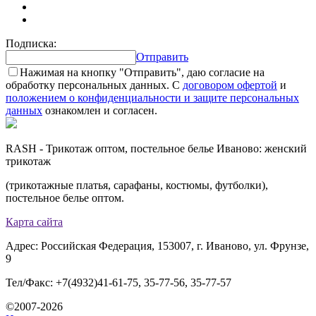
Подписка:
Отправить
Нажимая на кнопку "Отправить", даю согласие на
обработку персональных данных. С
договором офертой
и
положением о конфиденциальности и защите персональных
данных
ознакомлен и согласен.
RASH - Трикотаж оптом, постельное белье Иваново: женский
трикотаж
(трикотажные платья, сарафаны, костюмы, футболки),
постельное белье оптом.
Карта сайта
Адрес: Российская Федерация, 153007, г. Иваново, ул. Фрунзе,
9
Тел/Факс: +7(4932)41-61-75, 35-77-56, 35-77-57
©2007-2026