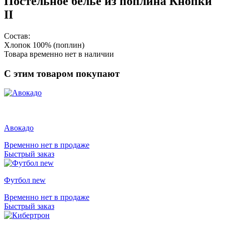
Постельное белье из поплина Кнопки
II
Состав:
Хлопок 100% (поплин)
Товара временно нет в наличии
С этим товаром покупают
Авокадо
Временно нет в продаже
Быстрый заказ
Футбол new
Временно нет в продаже
Быстрый заказ