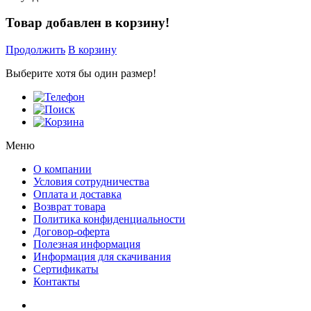
Товар добавлен в корзину!
Продолжить
В корзину
Выберите хотя бы один размер!
Меню
О компании
Условия сотрудничества
Оплата и доставка
Возврат товара
Политика конфиденциальности
Договор-оферта
Полезная информация
Информация для скачивания
Сертификаты
Контакты