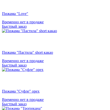
Пижама "Love"
Временно нет в продаже
Быстрый заказ
Пижама "Пастила" short какао
Временно нет в продаже
Быстрый заказ
Пижама "Суфле" орех
Временно нет в продаже
Быстрый заказ