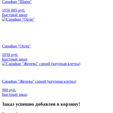
Сарафан "Шарм"
1050
885
руб.
Быстрый заказ
Сарафан "Орли"
1050
руб.
Быстрый заказ
Сарафан "Женева" синий (крупная клетка)
900
руб.
Быстрый заказ
Заказ успешно добавлен в корзину!