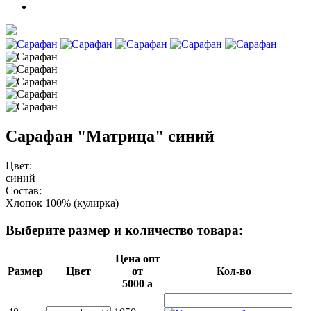
Сарафан "Матрица" синий
Цвет:
синий
Состав:
Хлопок 100% (кулирка)
Выберите размер и количество товара:
Цена опт
Размер
Цвет
от
Кол-во
5000
a