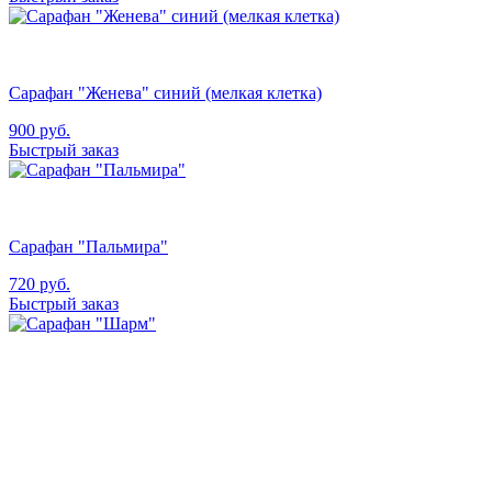
Сарафан "Женева" синий (мелкая клетка)
900
руб.
Быстрый заказ
Сарафан "Пальмира"
720
руб.
Быстрый заказ