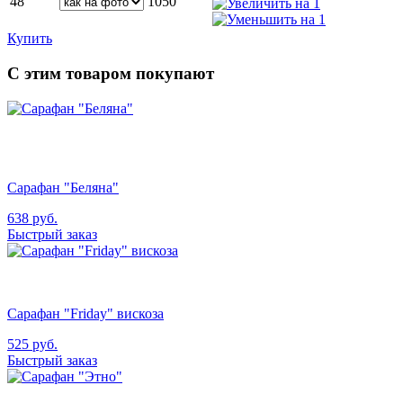
48
1050
Купить
С этим товаром покупают
Сарафан "Беляна"
638
руб.
Быстрый заказ
Сарафан "Friday" вискоза
525
руб.
Быстрый заказ