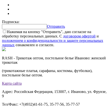
Подписка:
Отправить
Нажимая на кнопку "Отправить", даю согласие на
обработку персональных данных. С
договором офертой
и
положением о конфиденциальности и защите персональных
данных
ознакомлен и согласен.
RASH - Трикотаж оптом, постельное белье Иваново: женский
трикотаж
(трикотажные платья, сарафаны, костюмы, футболки),
постельное белье оптом.
Карта сайта
Адрес: Российская Федерация, 153007, г. Иваново, ул. Фрунзе,
9
Тел/Факс: +7(4932)41-61-75, 35-77-56, 35-77-57