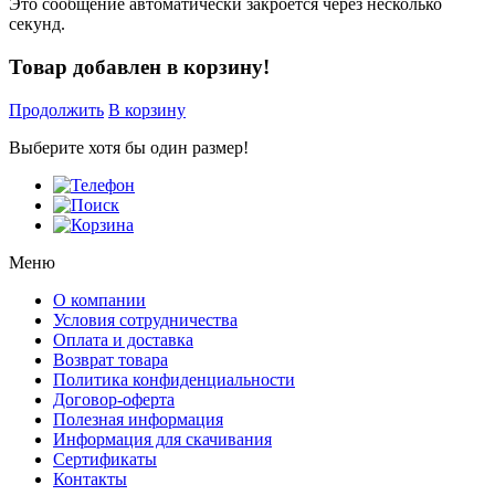
Это сообщение автоматически закроется через несколько
секунд.
Товар добавлен в корзину!
Продолжить
В корзину
Выберите хотя бы один размер!
Меню
О компании
Условия сотрудничества
Оплата и доставка
Возврат товара
Политика конфиденциальности
Договор-оферта
Полезная информация
Информация для скачивания
Сертификаты
Контакты