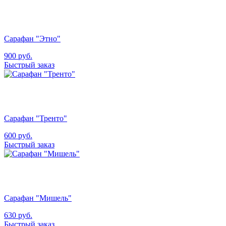
Сарафан "Этно"
900
руб.
Быстрый заказ
Сарафан "Тренто"
600
руб.
Быстрый заказ
Сарафан "Мишель"
630
руб.
Быстрый заказ