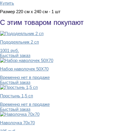
Купить
Размер 220 см х 240 см - 1 шт
С этим товаром покупают
Пододеяльник 2 сп
1001
руб.
Быстрый заказ
Набор наволочек 50Х70
Временно нет в продаже
Быстрый заказ
Простынь 1,5 сп
Временно нет в продаже
Быстрый заказ
Наволочка 70х70