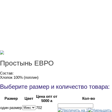
Простынь ЕВРО
Состав:
Хлопок 100% (поплин)
Выберите размер и количество товара:
Цена опт от
Размер
Цвет
Кол-во
5000
a
один размер
702