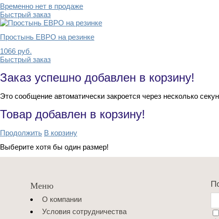
Временно нет в продаже
Быстрый заказ
Простынь ЕВРО на резинке
1066
руб.
Быстрый заказ
Заказ успешно добавлен в корзину!
Это сообщение автоматически закроется через несколько секун
Товар добавлен в корзину!
Продолжить
В корзину
Выберите хотя бы один размер!
П
Меню
О компании
Условия сотрудничества