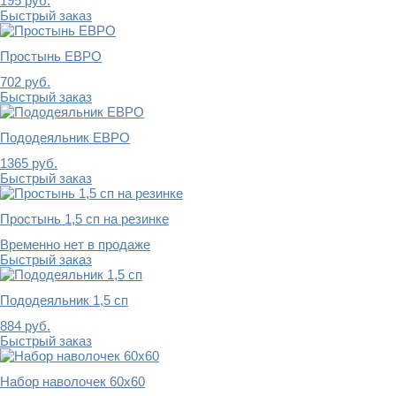
195
руб.
Быстрый заказ
Простынь ЕВРО
702
руб.
Быстрый заказ
Пододеяльник ЕВРО
1365
руб.
Быстрый заказ
Простынь 1,5 сп на резинке
Временно нет в продаже
Быстрый заказ
Пододеяльник 1,5 сп
884
руб.
Быстрый заказ
Набор наволочек 60х60