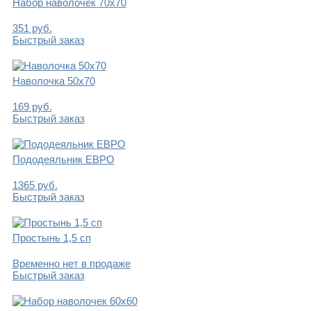
Набор наволочек 70х70
351
руб.
Быстрый заказ
Наволочка 50х70
169
руб.
Быстрый заказ
Пододеяльник ЕВРО
1365
руб.
Быстрый заказ
Простынь 1,5 сп
Временно нет в продаже
Быстрый заказ