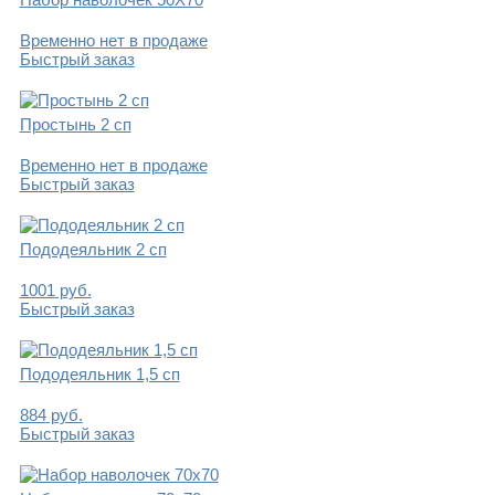
Временно нет в продаже
Быстрый заказ
Простынь 2 сп
Временно нет в продаже
Быстрый заказ
Пододеяльник 2 сп
1001
руб.
Быстрый заказ
Пододеяльник 1,5 сп
884
руб.
Быстрый заказ