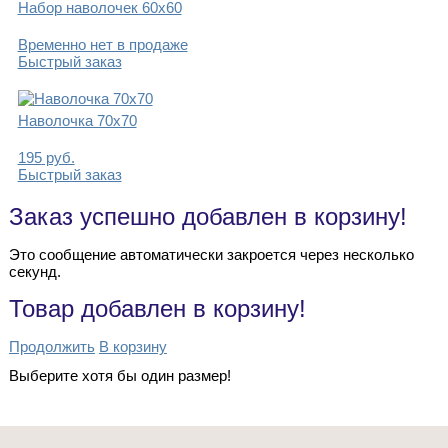
Набор наволочек 60х60
Временно нет в продаже
Быстрый заказ
Наволочка 70х70
195
руб.
Быстрый заказ
Заказ успешно добавлен в корзину!
Это сообщение автоматически закроется через несколько
секунд.
Товар добавлен в корзину!
Продолжить
В корзину
Выберите хотя бы один размер!